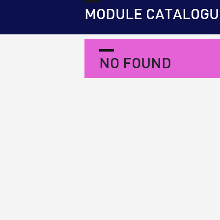
MODULE CATALOGU
NO FOUND